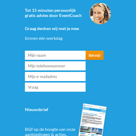
Tot 15 minuten persoonlijk
gratis advies door EventCoach
Graag denken wij met je mee
binnen één werkdag
Nieuwsbrief
Blijf op de hoogte van onze
aanbiedingen & acties.