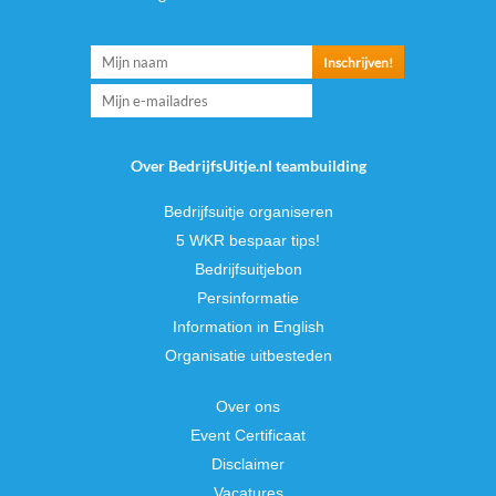
Over BedrijfsUitje.nl teambuilding
Bedrijfsuitje organiseren
5 WKR bespaar tips!
Bedrijfsuitjebon
Persinformatie
Information in English
Organisatie uitbesteden
Over ons
Event Certificaat
Disclaimer
Vacatures