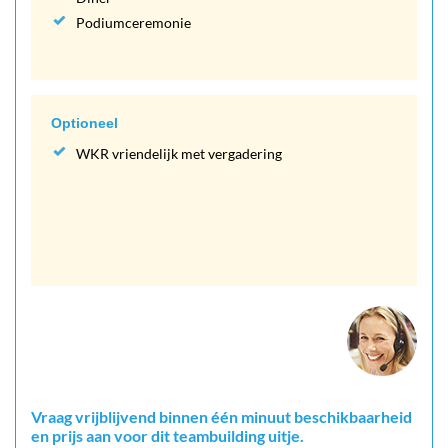
Podiumceremonie
Optioneel
WKR vriendelijk met vergadering
Vraag vrijblijvend binnen één minuut beschikbaarheid
en prijs aan voor dit teambuilding uitje.