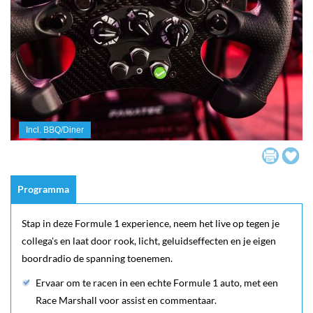
Incl. BBQ/Diner
Programma
Stap in deze Formule 1 experience, neem het live op tegen je
collega's en laat door rook, licht, geluidseffecten en je eigen
boordradio de spanning toenemen.
Ervaar om te racen in een echte Formule 1 auto, met een
Race Marshall voor assist en commentaar.