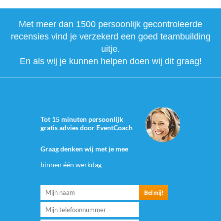
Met meer dan 1500 persoonlijk gecontroleerde
recensies vind je verzekerd een goed teambuilding
uitje.
En als wij je kunnen helpen doen wij dit graag!
Tot 15 minuten persoonlijk
gratis advies door EventCoach
Graag denken wij met je mee
binnen één werkdag