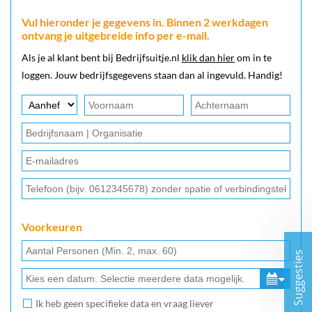
Vul hieronder je gegevens in. Binnen 2 werkdagen
ontvang je uitgebreide info per e-mail.
Als je al klant bent bij Bedrijfsuitje.nl
klik dan hier
om in te
loggen. Jouw bedrijfsgegevens staan dan al ingevuld. Handig!
Voorkeuren
Suggesties
Ik heb geen specifieke data en vraag liever