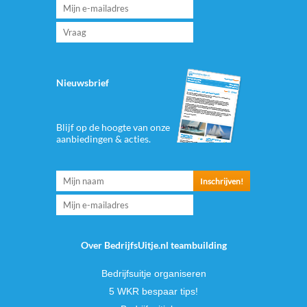
Nieuwsbrief
Blijf op de hoogte van onze
aanbiedingen & acties.
Over BedrijfsUitje.nl teambuilding
Bedrijfsuitje organiseren
5 WKR bespaar tips!