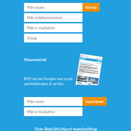
Nieuwsbrief
Blijf op de hoogte van onze
aanbiedingen & acties.
Over BedrijfsUitje.nl teambuilding