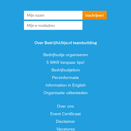
Over BedrijfsUitje.nl teambuilding
Bedrijfsuitje organiseren
5 WKR bespaar tips!
Bedrijfsuitjebon
Persinformatie
Information in English
Organisatie uitbesteden
Over ons
Event Certificaat
Disclaimer
Vacatures