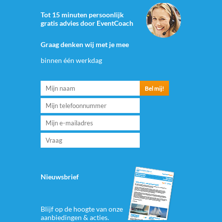
Tot 15 minuten persoonlijk
gratis advies door EventCoach
Graag denken wij met je mee
binnen één werkdag
Nieuwsbrief
Blijf op de hoogte van onze
aanbiedingen & acties.