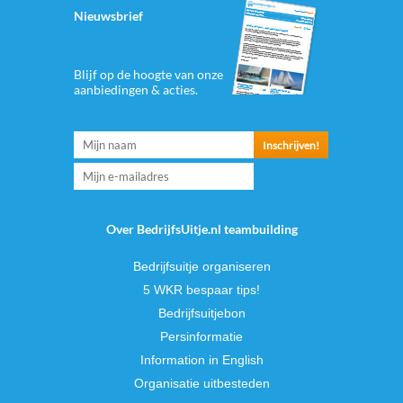
Nieuwsbrief
Blijf op de hoogte van onze
aanbiedingen & acties.
Over BedrijfsUitje.nl teambuilding
Bedrijfsuitje organiseren
5 WKR bespaar tips!
Bedrijfsuitjebon
Persinformatie
Information in English
Organisatie uitbesteden