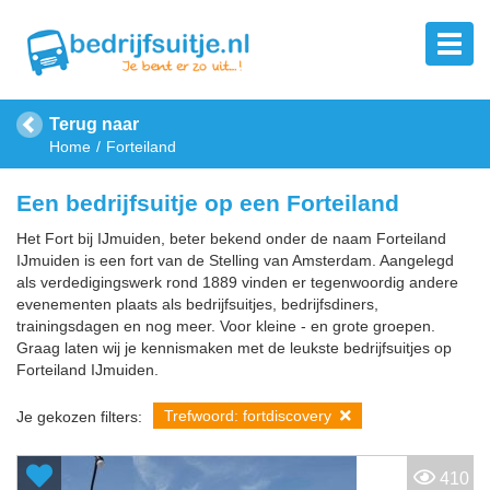
Terug naar
Home
Forteiland
Een bedrijfsuitje op een Forteiland
Het Fort bij IJmuiden, beter bekend onder de naam Forteiland
IJmuiden is een fort van de Stelling van Amsterdam. Aangelegd
als verdedigingswerk rond 1889 vinden er tegenwoordig andere
evenementen plaats als bedrijfsuitjes, bedrijfsdiners,
trainingsdagen en nog meer. Voor kleine - en grote groepen.
Graag laten wij je kennismaken met de leukste bedrijfsuitjes op
Forteiland IJmuiden.
Trefwoord: fortdiscovery
Je gekozen filters:
410