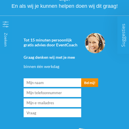
En als wij je kunnen helpen doen wij dit graag!
Suggesties
Zoeken
Tot 15 minuten persoonlijk
gratis advies door EventCoach
Graag denken wij met je mee
binnen één werkdag