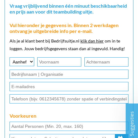
Vraag vrijblijvend binnen één minuut beschikbaarheid
en prijs aan voor dit teambuilding uitje.
Vul hieronder je gegevens in. Binnen 2 werkdagen
ontvang je uitgebreide info per e-mail.
Als je al klant bent bij Bedrijfsuitje.nl
klik dan hier
om in te
loggen. Jouw bedrijfsgegevens staan dan al ingevuld. Handig!
Suggesties
Voorkeuren