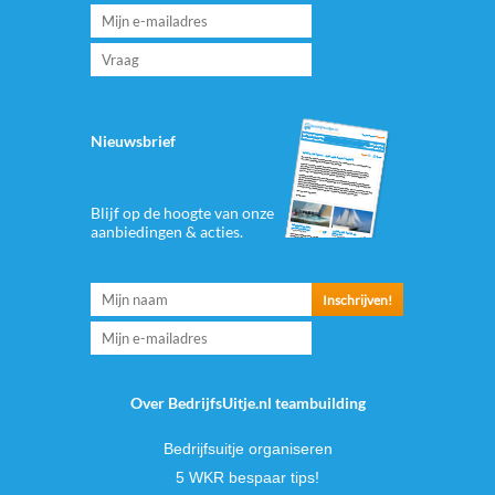
Nieuwsbrief
Blijf op de hoogte van onze
aanbiedingen & acties.
Over BedrijfsUitje.nl teambuilding
Bedrijfsuitje organiseren
5 WKR bespaar tips!