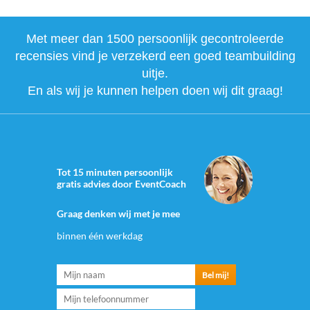
Met meer dan 1500 persoonlijk gecontroleerde
recensies vind je verzekerd een goed teambuilding
uitje.
En als wij je kunnen helpen doen wij dit graag!
Tot 15 minuten persoonlijk
gratis advies door EventCoach
Graag denken wij met je mee
binnen één werkdag