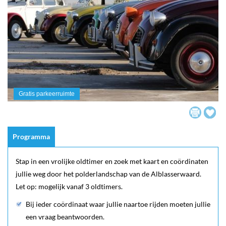
Gratis parkeerruimte
Programma
Stap in een vrolijke oldtimer en zoek met kaart en coördinaten
jullie weg door het polderlandschap van de Alblasserwaard.
Let op: mogelijk vanaf 3 oldtimers.
Bij ieder coördinaat waar jullie naartoe rijden moeten jullie
een vraag beantwoorden.