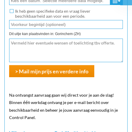
Ik heb geen specifieke data en vraag liever
beschikbaarheid aan voor een periode.
Dit uitje kan plaatsvinden in: Gorinchem (ZH)
> Mail mijn prijs en verdere info
Na ontvangst aanvraag gaan wij direct voor je aan de slag!
Binnen
werkdag ontvang je per e-mail bericht over
één
beschikbaarheid en beheer je jouw aanvraag eenvoudig in je
Control Panel.