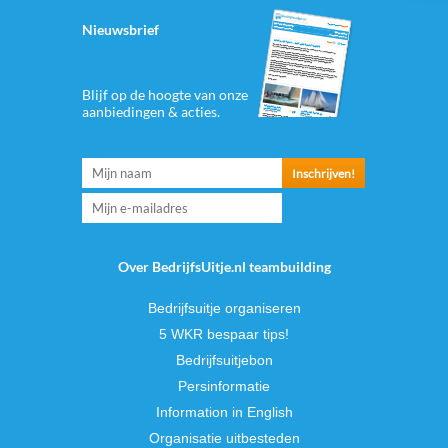
Nieuwsbrief
Blijf op de hoogte van onze
aanbiedingen & acties.
Over BedrijfsUitje.nl teambuilding
Bedrijfsuitje organiseren
5 WKR bespaar tips!
Bedrijfsuitjebon
Persinformatie
Information in English
Organisatie uitbesteden