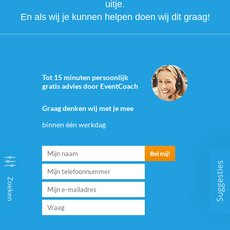
uitje.
En als wij je kunnen helpen doen wij dit graag!
Tot 15 minuten persoonlijk
gratis advies door EventCoach
Graag denken wij met je mee
binnen één werkdag
Suggesties
Zoeken