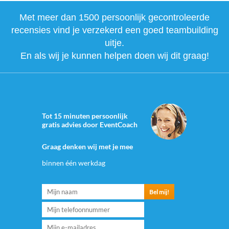
Met meer dan 1500 persoonlijk gecontroleerde
recensies vind je verzekerd een goed teambuilding
uitje.
En als wij je kunnen helpen doen wij dit graag!
Tot 15 minuten persoonlijk
gratis advies door EventCoach
Graag denken wij met je mee
binnen één werkdag