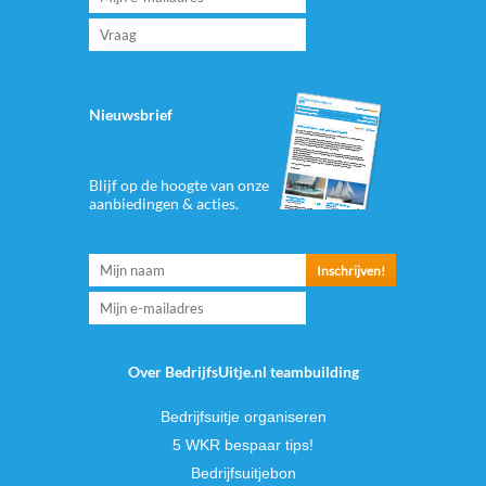
Nieuwsbrief
Blijf op de hoogte van onze
aanbiedingen & acties.
Over BedrijfsUitje.nl teambuilding
Bedrijfsuitje organiseren
5 WKR bespaar tips!
Bedrijfsuitjebon