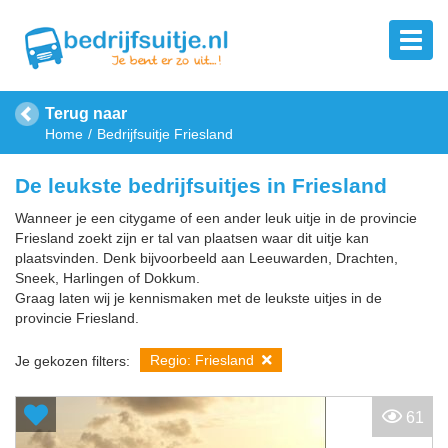
Terug naar
Home
Bedrijfsuitje Friesland
De leukste bedrijfsuitjes in Friesland
Wanneer je een citygame of een ander leuk uitje in de provincie
Friesland zoekt zijn er tal van plaatsen waar dit uitje kan
plaatsvinden. Denk bijvoorbeeld aan Leeuwarden, Drachten,
Sneek, Harlingen of Dokkum.
Graag laten wij je kennismaken met de leukste uitjes in de
provincie Friesland.
Regio: Friesland
Je gekozen filters:
61