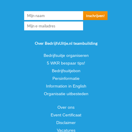
Over BedrijfsUitje.nl teambuilding
Bedrijfsuitje organiseren
5 WKR bespaar tips!
Bedrijfsuitjebon
Persinformatie
Information in English
Organisatie uitbesteden
Over ons
Event Certificaat
Disclaimer
Vacatures