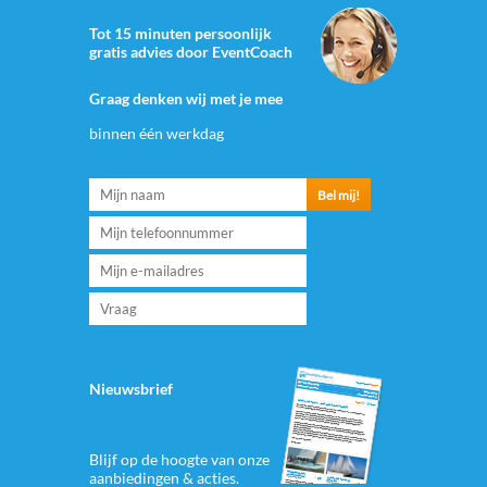
Tot 15 minuten persoonlijk
gratis advies door EventCoach
Graag denken wij met je mee
binnen één werkdag
Nieuwsbrief
Blijf op de hoogte van onze
aanbiedingen & acties.