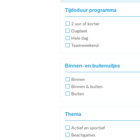
Tijdsduur programma
2 uur of korter
Dagdeel
Hele dag
Teamweekend
Binnen- en buitenuitjes
Binnen
Binnen & buiten
Buiten
Thema
Actief en sportief
Beachgames