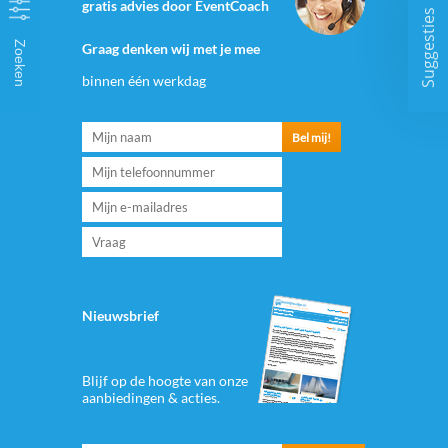
gratis advies door EventCoach
Suggesties
Zoeken
Graag denken wij met je mee
binnen één werkdag
Nieuwsbrief
Blijf op de hoogte van onze
aanbiedingen & acties.