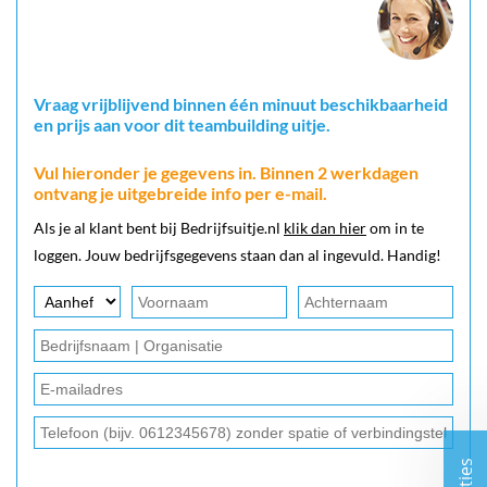
Vraag vrijblijvend binnen één minuut beschikbaarheid
en prijs aan voor dit teambuilding uitje.
Vul hieronder je gegevens in. Binnen 2 werkdagen
ontvang je uitgebreide info per e-mail.
Als je al klant bent bij Bedrijfsuitje.nl
klik dan hier
om in te
loggen. Jouw bedrijfsgegevens staan dan al ingevuld. Handig!