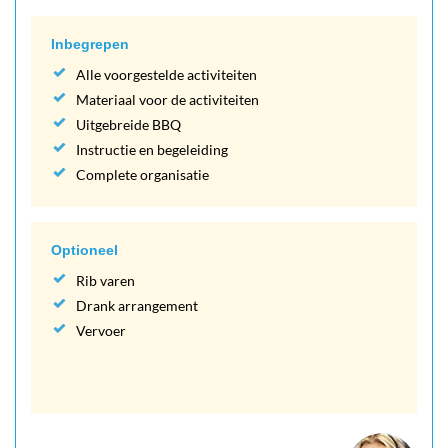
Inbegrepen
Alle voorgestelde activiteiten
Materiaal voor de activiteiten
Uitgebreide BBQ
Instructie en begeleiding
Complete organisatie
Optioneel
Rib varen
Drank arrangement
Vervoer