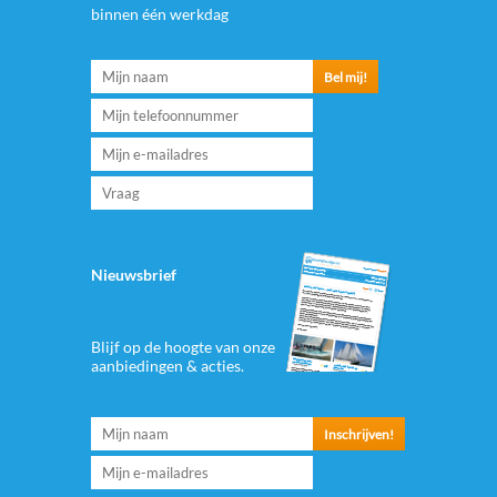
binnen één werkdag
Nieuwsbrief
Blijf op de hoogte van onze
aanbiedingen & acties.