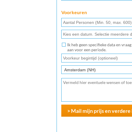
Voorkeuren
Ik heb geen specifieke data en vraa
aan voor een periode.
> Mail mijn prijs en verdere 