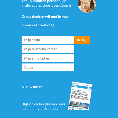
Tot 15 minuten persoonlijk
gratis advies door EventCoach
Graag denken wij met je mee
binnen één werkdag
Nieuwsbrief
Blijf op de hoogte van onze
aanbiedingen & acties.