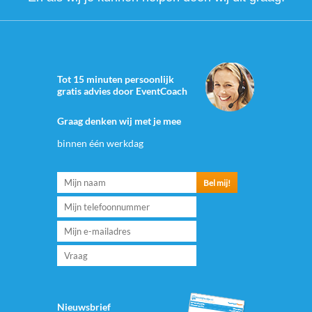
Tot 15 minuten persoonlijk
gratis advies door EventCoach
Graag denken wij met je mee
binnen één werkdag
Nieuwsbrief