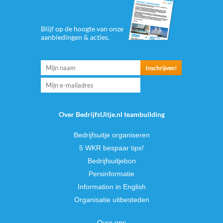
Blijf op de hoogte van onze
aanbiedingen & acties.
Over BedrijfsUitje.nl teambuilding
Bedrijfsuitje organiseren
5 WKR bespaar tips!
Bedrijfsuitjebon
Persinformatie
Information in English
Organisatie uitbesteden
Over ons