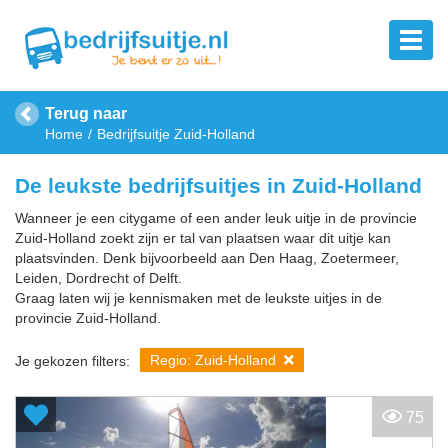
Terug naar
Home
Bedrijfsuitje Zuid-Holland
De leukste bedrijfsuitjes in Zuid-Holland
Wanneer je een citygame of een ander leuk uitje in de provincie
Zuid-Holland zoekt zijn er tal van plaatsen waar dit uitje kan
plaatsvinden. Denk bijvoorbeeld aan Den Haag, Zoetermeer,
Leiden, Dordrecht of Delft.
Graag laten wij je kennismaken met de leukste uitjes in de
provincie Zuid-Holland.
Regio: Zuid-Holland
Je gekozen filters:
75