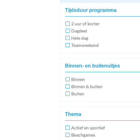
Tijdsduur programma
2 uur of korter
Dagdeel
Hele dag
Teamweekend
Binnen- en buitenuitjes
Binnen
Binnen & buiten
Buiten
Thema
Actief en sportief
Beachgames