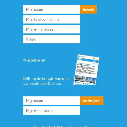
Nieuwsbrief
Blijf op de hoogte van onze
aanbiedingen & acties.