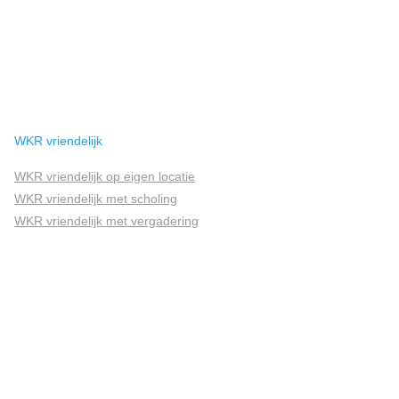
WKR vriendelijk
WKR vriendelijk op eigen locatie
WKR vriendelijk met scholing
WKR vriendelijk met vergadering