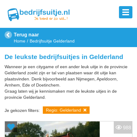
Terug naar
Home
Bedrijfsuitje Gelderland
De leukste bedrijfsuitjes in Gelderland
Wanneer je een citygame of een ander leuk uitje in de provincie
Gelderland zoekt zijn er tal van plaatsen waar dit uitje kan
plaatsvinden. Denk bijvoorbeeld aan Nijmegen, Apeldoorn,
Arnhem, Ede of Doetinchem.
Graag laten wij je kennismaken met de leukste uitjes in de
provincie Gelderland.
Regio: Gelderland
Je gekozen filters:
988