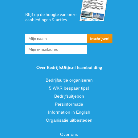
Blijf op de hoogte van onze
aanbiedingen & acties.
Over BedrijfsUitje.nl teambuilding
Bedrijfsuitje organiseren
5 WKR bespaar tips!
Bedrijfsuitjebon
Persinformatie
Information in English
Organisatie uitbesteden
Over ons