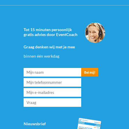
Tot 15 minuten persoonlijk
gratis advies door EventCoach
Graag denken wij met je mee
binnen één werkdag
Nieuwsbrief