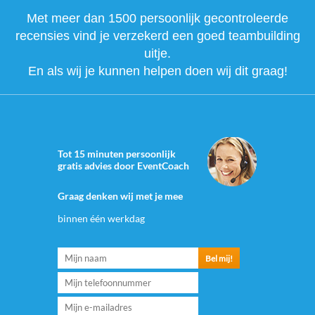
Met meer dan 1500 persoonlijk gecontroleerde
recensies vind je verzekerd een goed teambuilding
uitje.
En als wij je kunnen helpen doen wij dit graag!
Tot 15 minuten persoonlijk
gratis advies door EventCoach
Graag denken wij met je mee
binnen één werkdag