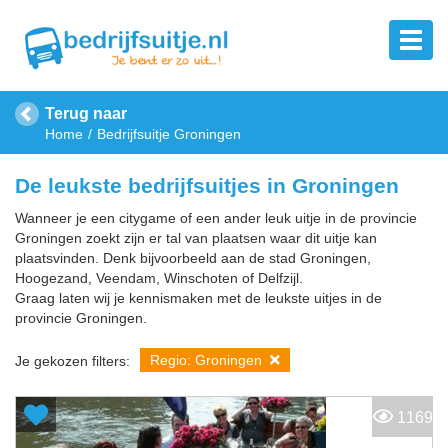
Terug naar
Home
Bedrijfsuitje Groningen
De leukste bedrijfsuitjes in Groningen
Wanneer je een citygame of een ander leuk uitje in de provincie
Groningen zoekt zijn er tal van plaatsen waar dit uitje kan
plaatsvinden. Denk bijvoorbeeld aan de stad Groningen,
Hoogezand, Veendam, Winschoten of Delfzijl.
Graag laten wij je kennismaken met de leukste uitjes in de
provincie Groningen.
Regio: Groningen
Je gekozen filters:
1169