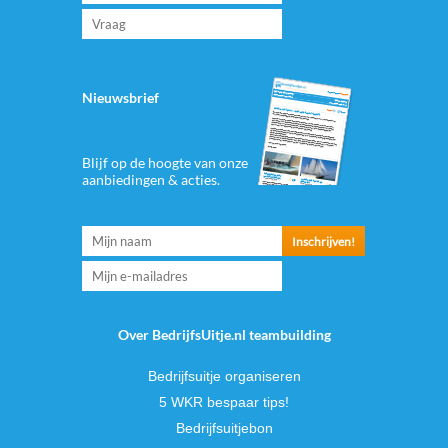
Nieuwsbrief
Blijf op de hoogte van onze
aanbiedingen & acties.
Over BedrijfsUitje.nl teambuilding
Bedrijfsuitje organiseren
5 WKR bespaar tips!
Bedrijfsuitjebon