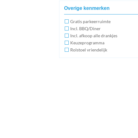
Overige kenmerken
Gratis parkeerruimte
Incl. BBQ/Diner
Incl. afkoop alle drankjes
Keuzeprogramma
Rolstoel vriendelijk