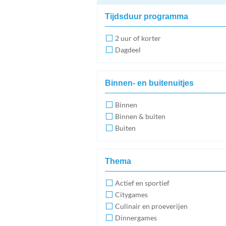
Tijdsduur programma
2 uur of korter
Dagdeel
Binnen- en buitenuitjes
Binnen
Binnen & buiten
Buiten
Thema
Actief en sportief
Citygames
Culinair en proeverijen
Dinnergames