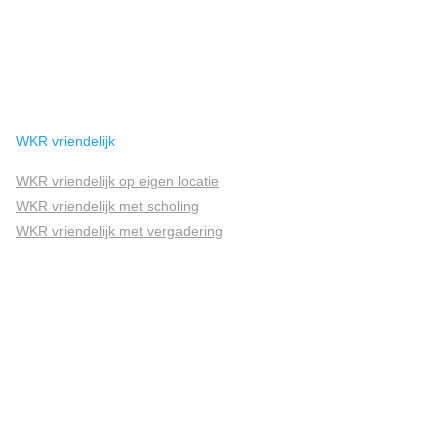
WKR vriendelijk
WKR vriendelijk op eigen locatie
WKR vriendelijk met scholing
WKR vriendelijk met vergadering