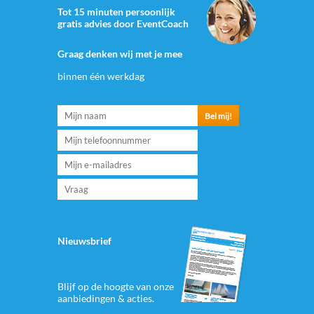
Tot 15 minuten persoonlijk
gratis advies door EventCoach
Graag denken wij met je mee
binnen één werkdag
Nieuwsbrief
Blijf op de hoogte van onze
aanbiedingen & acties.