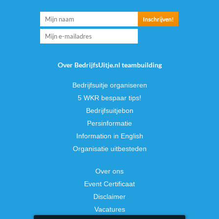
Over BedrijfsUitje.nl teambuilding
Bedrijfsuitje organiseren
5 WKR bespaar tips!
Bedrijfsuitjebon
Persinformatie
Information in English
Organisatie uitbesteden
Over ons
Event Certificaat
Disclaimer
Vacatures