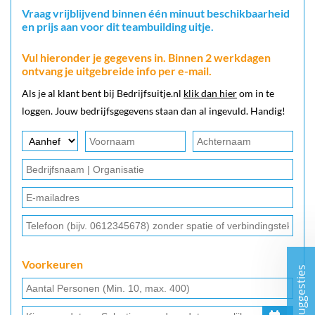
Vraag vrijblijvend binnen één minuut beschikbaarheid
en prijs aan voor dit teambuilding uitje.
Vul hieronder je gegevens in. Binnen 2 werkdagen
ontvang je uitgebreide info per e-mail.
Als je al klant bent bij Bedrijfsuitje.nl
klik dan hier
om in te
loggen. Jouw bedrijfsgegevens staan dan al ingevuld. Handig!
Voorkeuren
Suggesties