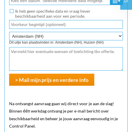
Ik heb geen specifieke data en vraag liever
beschikbaarheid aan voor een periode.
Dit uitje kan plaatsvinden in: Amsterdam (NH), Huizen (NH)
> Mail mijn prijs en verdere info
Na ontvangst aanvraag gaan wij direct voor je aan de slag!
Binnen
werkdag ontvang je per e-mail bericht over
één
beschikbaarheid en beheer je jouw aanvraag eenvoudig in je
Control Panel.