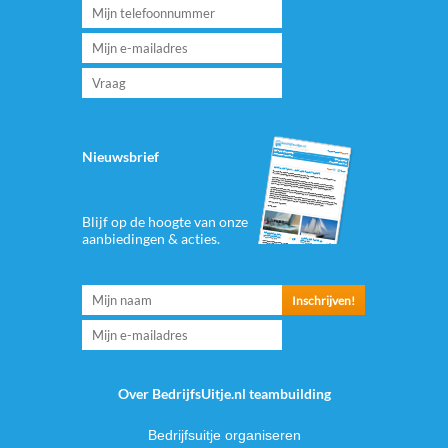
Nieuwsbrief
Blijf op de hoogte van onze
aanbiedingen & acties.
Over BedrijfsUitje.nl teambuilding
Bedrijfsuitje organiseren