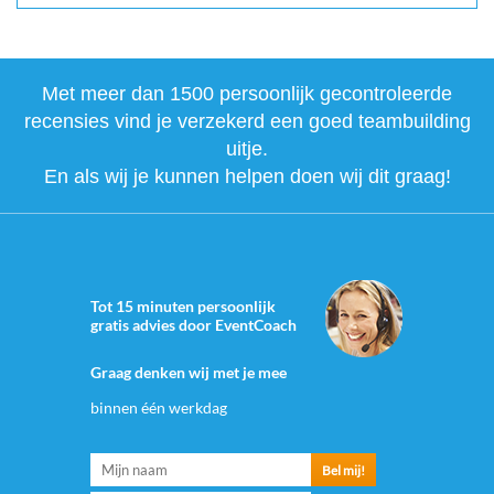
Met meer dan 1500 persoonlijk gecontroleerde
recensies vind je verzekerd een goed teambuilding
uitje.
En als wij je kunnen helpen doen wij dit graag!
Tot 15 minuten persoonlijk
gratis advies door EventCoach
Graag denken wij met je mee
binnen één werkdag