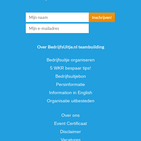
Over BedrijfsUitje.nl teambuilding
Bedrijfsuitje organiseren
5 WKR bespaar tips!
Bedrijfsuitjebon
Persinformatie
Information in English
Organisatie uitbesteden
Over ons
Event Certificaat
Disclaimer
Vacatures