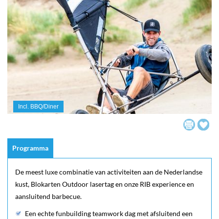
Incl. BBQ/Diner
Programma
De meest luxe combinatie van activiteiten aan de Nederlandse
kust, Blokarten Outdoor lasertag en onze RIB experience en
aansluitend barbecue.
Een echte funbuilding teamwork dag met afsluitend een