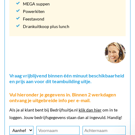
MEGA suppen
Powerkiten
Feestavond
Drankuitkoop plus lunch
Vraag vrijblijvend binnen één minuut beschikbaarheid
en prijs aan voor dit teambuilding uitje.
Vul hieronder je gegevens in. Binnen 2 werkdagen
ontvang je uitgebreide info per e-mail.
Als je al klant bent bij Bedrijfsuitje.nl
klik dan hier
om in te
loggen. Jouw bedrijfsgegevens staan dan al ingevuld. Handig!