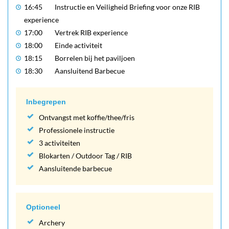
16:45
Instructie en Veiligheid Briefing voor onze RIB
experience
17:00
Vertrek RIB experience
18:00
Einde activiteit
18:15
Borrelen bij het paviljoen
18:30
Aansluitend Barbecue
Inbegrepen
Ontvangst met koffie/thee/fris
Professionele instructie
3 activiteiten
Blokarten / Outdoor Tag / RIB
Aansluitende barbecue
Optioneel
Archery