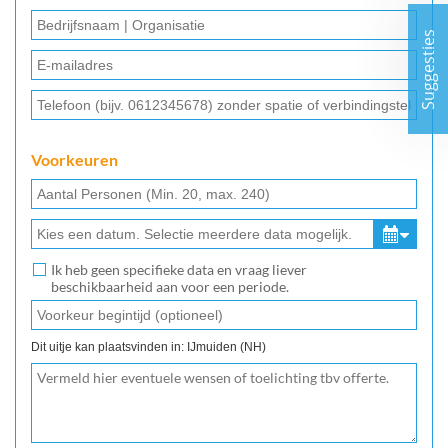
Suggesties
Voorkeuren
Ik heb geen specifieke data en vraag liever
beschikbaarheid aan voor een periode.
Dit uitje kan plaatsvinden in: IJmuiden (NH)