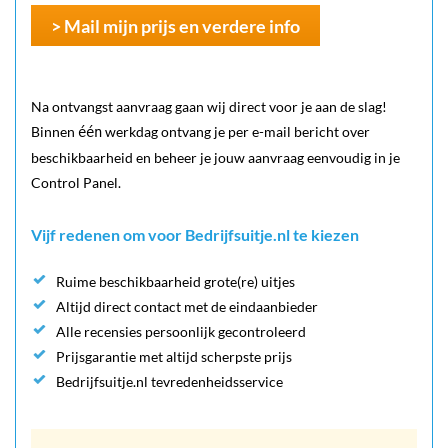
> Mail mijn prijs en verdere info
Na ontvangst aanvraag gaan wij direct voor je aan de slag!
Binnen
werkdag ontvang je per e-mail bericht over
één
beschikbaarheid en beheer je jouw aanvraag eenvoudig in je
Control Panel.
Vijf redenen om voor Bedrijfsuitje.nl te kiezen
Ruime beschikbaarheid grote(re) uitjes
Altijd direct contact met de eindaanbieder
Alle recensies persoonlijk gecontroleerd
Prijsgarantie met altijd scherpste prijs
Bedrijfsuitje.nl tevredenheidsservice