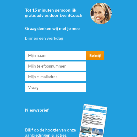
Tot 15 minuten persoonlijk
gratis advies door EventCoach
Graag denken wij met je mee
binnen één werkdag
Nieuwsbrief
Blijf op de hoogte van onze
aanbiedingen & acties.