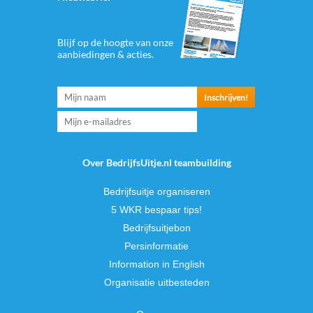
Blijf op de hoogte van onze
aanbiedingen & acties.
Over BedrijfsUitje.nl teambuilding
Bedrijfsuitje organiseren
5 WKR bespaar tips!
Bedrijfsuitjebon
Persinformatie
Information in English
Organisatie uitbesteden