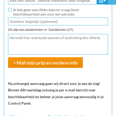
Ik heb geen specifieke data en vraag liever
beschikbaarheid aan voor een periode.
Dit uitje kan plaatsvinden in: Soestduinen (UT)
> Mail mijn prijs en verdere info
Na ontvangst aanvraag gaan wij direct voor je aan de slag!
Binnen
werkdag ontvang je per e-mail bericht over
één
beschikbaarheid en beheer je jouw aanvraag eenvoudig in je
Control Panel.