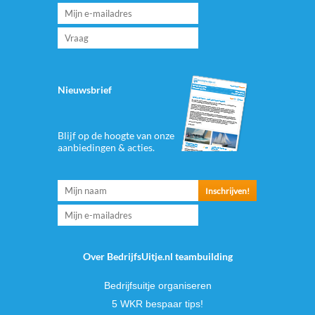
Nieuwsbrief
Blijf op de hoogte van onze
aanbiedingen & acties.
Over BedrijfsUitje.nl teambuilding
Bedrijfsuitje organiseren
5 WKR bespaar tips!