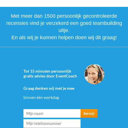
Met meer dan 1500 persoonlijk gecontroleerde
recensies vind je verzekerd een goed teambuilding
uitje.
En als wij je kunnen helpen doen wij dit graag!
Tot 15 minuten persoonlijk
gratis advies door EventCoach
Graag denken wij met je mee
binnen één werkdag