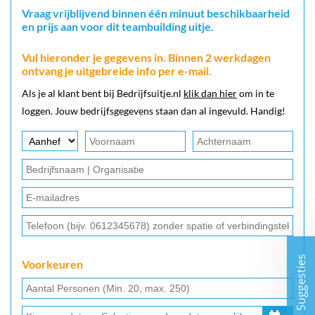
Vraag vrijblijvend binnen één minuut beschikbaarheid
en prijs aan voor dit teambuilding uitje.
Vul hieronder je gegevens in. Binnen 2 werkdagen
ontvang je uitgebreide info per e-mail.
Als je al klant bent bij Bedrijfsuitje.nl
klik dan hier
om in te
loggen. Jouw bedrijfsgegevens staan dan al ingevuld. Handig!
Suggesties
Voorkeuren