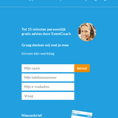
Tot 15 minuten persoonlijk
gratis advies door EventCoach
Graag denken wij met je mee
binnen één werkdag
Nieuwsbrief