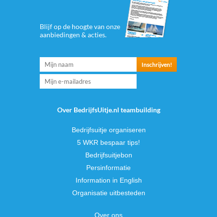
Blijf op de hoogte van onze
aanbiedingen & acties.
Over BedrijfsUitje.nl teambuilding
Bedrijfsuitje organiseren
5 WKR bespaar tips!
Bedrijfsuitjebon
Persinformatie
Information in English
Organisatie uitbesteden
Over ons