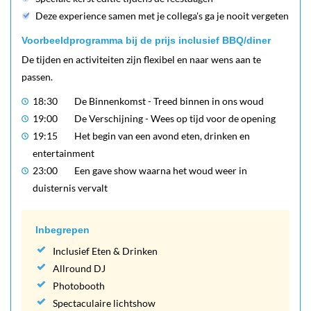
Deze experience samen met je collega's ga je nooit vergeten
Voorbeeldprogramma bij de prijs inclusief BBQ/diner
De tijden en activiteiten zijn flexibel en naar wens aan te
passen.
18:30
De Binnenkomst - Treed binnen in ons woud
19:00
De Verschijning - Wees op tijd voor de opening
19:15
Het begin van een avond eten, drinken en
entertainment
23:00
Een gave show waarna het woud weer in
duisternis vervalt
Inbegrepen
Inclusief Eten & Drinken
Allround DJ
Photobooth
Spectaculaire lichtshow