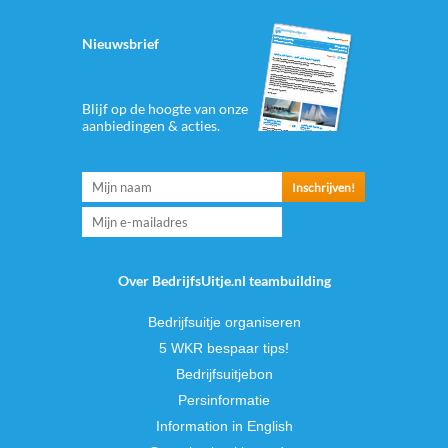
Nieuwsbrief
Blijf op de hoogte van onze
aanbiedingen & acties.
Over BedrijfsUitje.nl teambuilding
Bedrijfsuitje organiseren
5 WKR bespaar tips!
Bedrijfsuitjebon
Persinformatie
Information in English