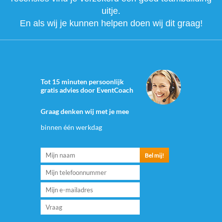
uitje.
En als wij je kunnen helpen doen wij dit graag!
Tot 15 minuten persoonlijk
gratis advies door EventCoach
Graag denken wij met je mee
binnen één werkdag