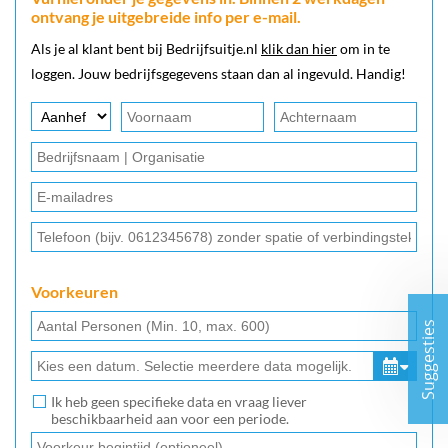
ontvang je uitgebreide info per e-mail.
Als je al klant bent bij Bedrijfsuitje.nl
klik dan hier
om in te
loggen. Jouw bedrijfsgegevens staan dan al ingevuld. Handig!
Voorkeuren
Suggesties
Ik heb geen specifieke data en vraag liever
beschikbaarheid aan voor een periode.