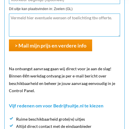
Dit uitje kan plaatsvinden in: Zoelen (GL)
> Mail mijn prijs en verdere info
Na ontvangst aanvraag gaan wij direct voor je aan de slag!
Binnen
werkdag ontvang je per e-mail bericht over
één
beschikbaarheid en beheer je jouw aanvraag eenvoudig in je
Control Panel.
Vijf redenen om voor Bedrijfsuitje.nl te kiezen
Ruime beschikbaarheid grote(re) uitjes
Altijd direct contact met de eindaanbieder