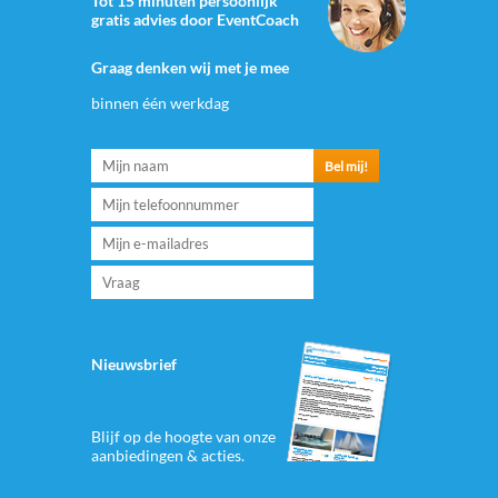
Tot 15 minuten persoonlijk
gratis advies door EventCoach
Graag denken wij met je mee
binnen één werkdag
Nieuwsbrief
Blijf op de hoogte van onze
aanbiedingen & acties.