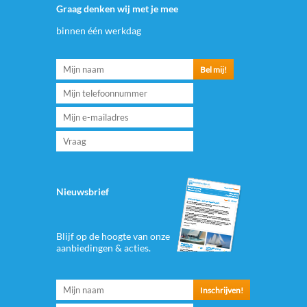
Graag denken wij met je mee
binnen één werkdag
Nieuwsbrief
Blijf op de hoogte van onze
aanbiedingen & acties.