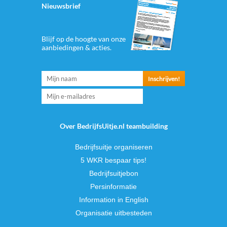
Nieuwsbrief
Blijf op de hoogte van onze
aanbiedingen & acties.
Over BedrijfsUitje.nl teambuilding
Bedrijfsuitje organiseren
5 WKR bespaar tips!
Bedrijfsuitjebon
Persinformatie
Information in English
Organisatie uitbesteden