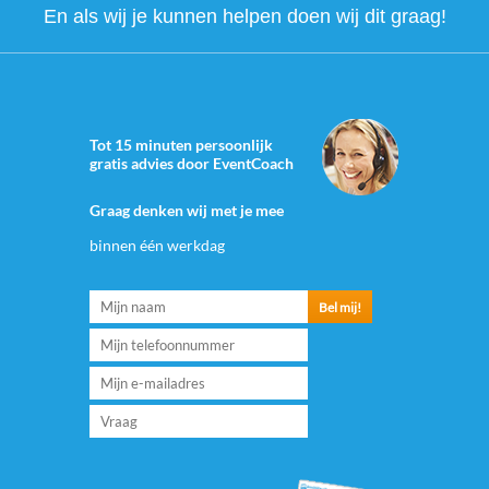
En als wij je kunnen helpen doen wij dit graag!
Tot 15 minuten persoonlijk
gratis advies door EventCoach
Graag denken wij met je mee
binnen één werkdag