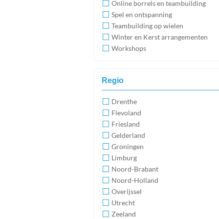
Online borrels en teambuilding
Spel en ontspanning
Teambuilding op wielen
Winter en Kerst arrangementen
Workshops
Regio
Drenthe
Flevoland
Friesland
Gelderland
Groningen
Limburg
Noord-Brabant
Noord-Holland
Overijssel
Utrecht
Zeeland