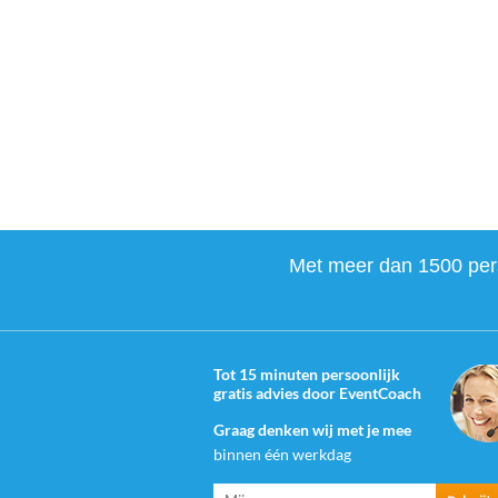
Met meer dan 1500 perso
Tot 15 minuten persoonlijk
gratis advies door EventCoach
Graag denken wij met je mee
binnen één werkdag