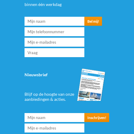
binnen één werkdag
Nieuwsbrief
Blijf op de hoogte van onze
aanbiedingen & acties.