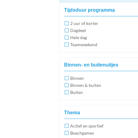
Tijdsduur programma
2 uur of korter
Dagdeel
Hele dag
Teamweekend
Binnen- en buitenuitjes
Binnen
Binnen & buiten
Buiten
Thema
Actief en sportief
Beachgames