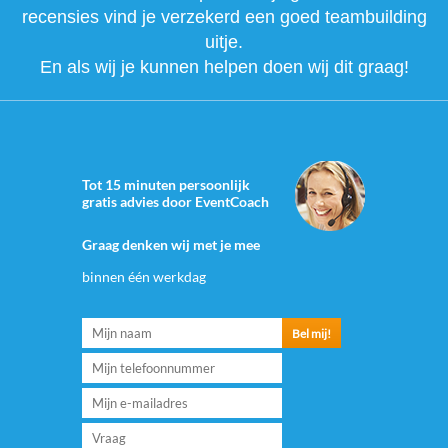
recensies vind je verzekerd een goed teambuilding
uitje.
En als wij je kunnen helpen doen wij dit graag!
Tot 15 minuten persoonlijk
gratis advies door EventCoach
Graag denken wij met je mee
binnen één werkdag