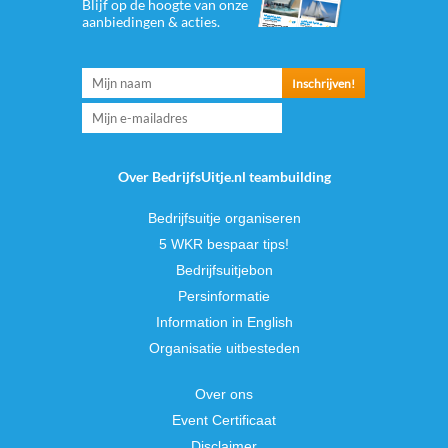
Blijf op de hoogte van onze
aanbiedingen & acties.
Over BedrijfsUitje.nl teambuilding
Bedrijfsuitje organiseren
5 WKR bespaar tips!
Bedrijfsuitjebon
Persinformatie
Information in English
Organisatie uitbesteden
Over ons
Event Certificaat
Disclaimer