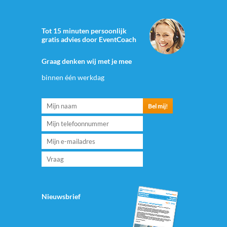
Tot 15 minuten persoonlijk
gratis advies door EventCoach
Graag denken wij met je mee
binnen één werkdag
Nieuwsbrief