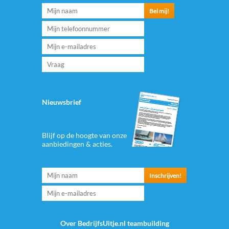
Nieuwsbrief
Blijf op de hoogte van onze
aanbiedingen & acties.
Over BedrijfsUitje.nl teambuilding