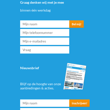
Graag denken wij met je mee
binnen één werkdag
Nieuwsbrief
Blijf op de hoogte van onze
aanbiedingen & acties.