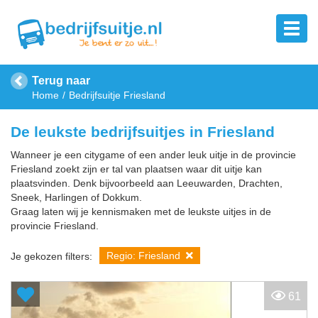
Terug naar
Home
Bedrijfsuitje Friesland
De leukste bedrijfsuitjes in Friesland
Wanneer je een citygame of een ander leuk uitje in de provincie
Friesland zoekt zijn er tal van plaatsen waar dit uitje kan
plaatsvinden. Denk bijvoorbeeld aan Leeuwarden, Drachten,
Sneek, Harlingen of Dokkum.
Graag laten wij je kennismaken met de leukste uitjes in de
provincie Friesland.
Regio: Friesland
Je gekozen filters:
61