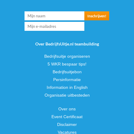
Over BedrijfsUitje.nl teambuilding
Bedrijfsuitje organiseren
5 WKR bespaar tips!
Bedrijfsuitjebon
Persinformatie
Information in English
Organisatie uitbesteden
Over ons
Event Certificaat
Disclaimer
Vacatures