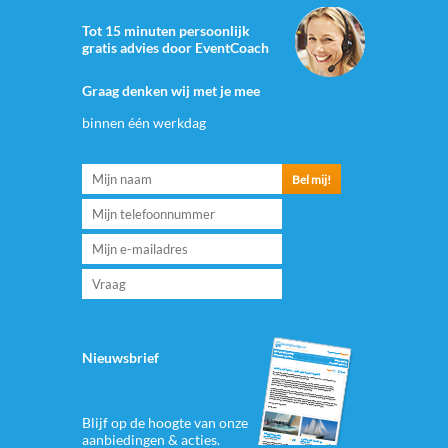
Tot 15 minuten persoonlijk
gratis advies door EventCoach
Graag denken wij met je mee
binnen één werkdag
Nieuwsbrief
Blijf op de hoogte van onze
aanbiedingen & acties.