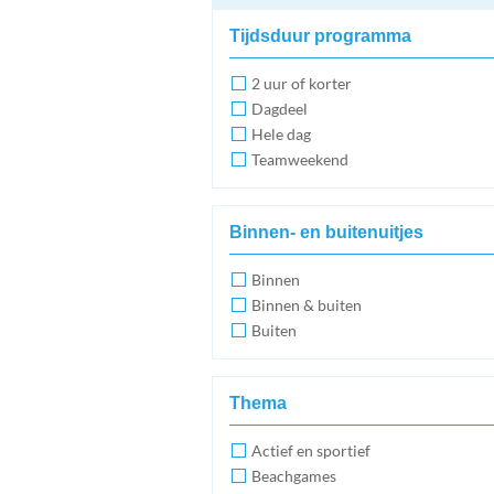
Tijdsduur programma
2 uur of korter
Dagdeel
Hele dag
Teamweekend
Binnen- en buitenuitjes
Binnen
Binnen & buiten
Buiten
Thema
Actief en sportief
Beachgames