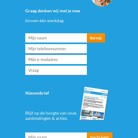
Graag denken wij met je mee
binnen één werkdag
Nieuwsbrief
Blijf op de hoogte van onze
aanbiedingen & acties.