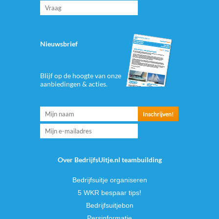
Nieuwsbrief
Blijf op de hoogte van onze
aanbiedingen & acties.
Over BedrijfsUitje.nl teambuilding
Bedrijfsuitje organiseren
5 WKR bespaar tips!
Bedrijfsuitjebon
Persinformatie