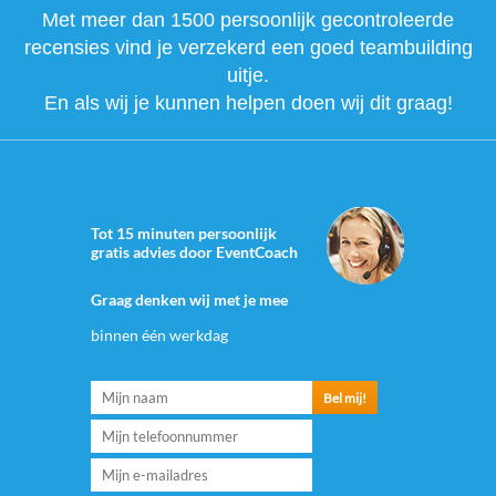
Met meer dan 1500 persoonlijk gecontroleerde
recensies vind je verzekerd een goed teambuilding
uitje.
En als wij je kunnen helpen doen wij dit graag!
Tot 15 minuten persoonlijk
gratis advies door EventCoach
Graag denken wij met je mee
binnen één werkdag