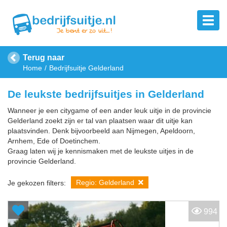
Terug naar
Home
Bedrijfsuitje Gelderland
De leukste bedrijfsuitjes in Gelderland
Wanneer je een citygame of een ander leuk uitje in de provincie
Gelderland zoekt zijn er tal van plaatsen waar dit uitje kan
plaatsvinden. Denk bijvoorbeeld aan Nijmegen, Apeldoorn,
Arnhem, Ede of Doetinchem.
Graag laten wij je kennismaken met de leukste uitjes in de
provincie Gelderland.
Regio: Gelderland
Je gekozen filters:
994