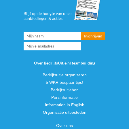
Blijf op de hoogte van onze
aanbiedingen & acties.
Over BedrijfsUitje.nl teambuilding
Bedrijfsuitje organiseren
5 WKR bespaar tips!
Bedrijfsuitjebon
Persinformatie
Information in English
Organisatie uitbesteden
Over ons