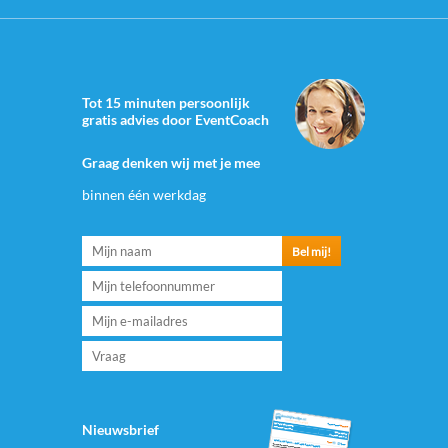
Tot 15 minuten persoonlijk
gratis advies door EventCoach
Graag denken wij met je mee
binnen één werkdag
Nieuwsbrief