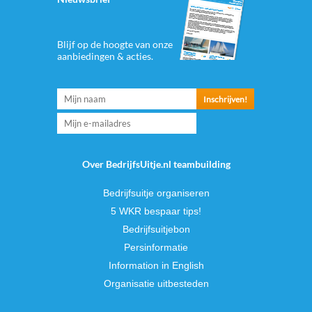
Blijf op de hoogte van onze
aanbiedingen & acties.
Over BedrijfsUitje.nl teambuilding
Bedrijfsuitje organiseren
5 WKR bespaar tips!
Bedrijfsuitjebon
Persinformatie
Information in English
Organisatie uitbesteden