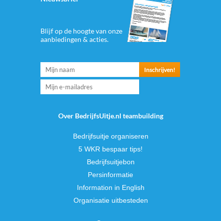
Blijf op de hoogte van onze
aanbiedingen & acties.
Over BedrijfsUitje.nl teambuilding
Bedrijfsuitje organiseren
5 WKR bespaar tips!
Bedrijfsuitjebon
Persinformatie
Information in English
Organisatie uitbesteden