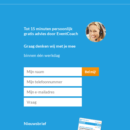
Tot 15 minuten persoonlijk
gratis advies door EventCoach
Graag denken wij met je mee
binnen één werkdag
Nieuwsbrief