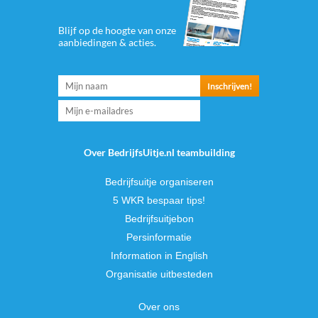
Blijf op de hoogte van onze
aanbiedingen & acties.
Over BedrijfsUitje.nl teambuilding
Bedrijfsuitje organiseren
5 WKR bespaar tips!
Bedrijfsuitjebon
Persinformatie
Information in English
Organisatie uitbesteden
Over ons