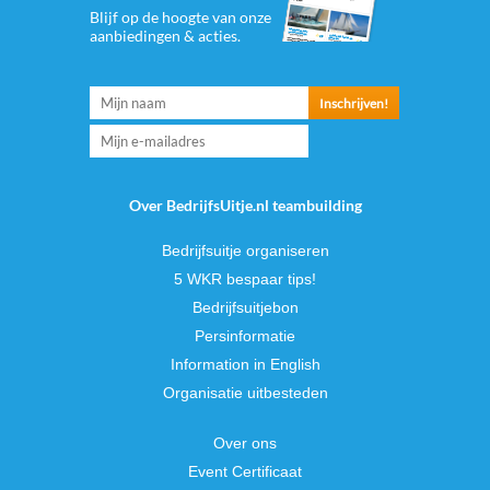
Blijf op de hoogte van onze
aanbiedingen & acties.
Over BedrijfsUitje.nl teambuilding
Bedrijfsuitje organiseren
5 WKR bespaar tips!
Bedrijfsuitjebon
Persinformatie
Information in English
Organisatie uitbesteden
Over ons
Event Certificaat