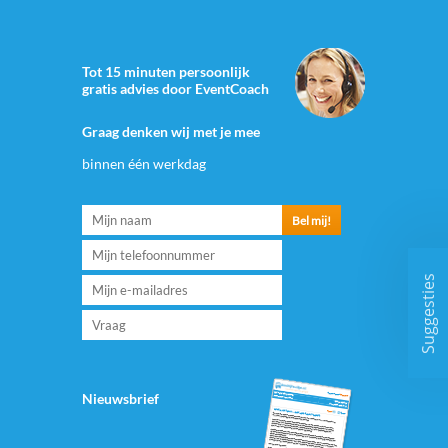
Tot 15 minuten persoonlijk
gratis advies door EventCoach
Graag denken wij met je mee
binnen één werkdag
Suggesties
Nieuwsbrief