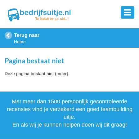
Terug naar
Home
Pagina bestaat niet
Deze pagina bestaat niet (meer)
Met meer dan 1500 persoonlijk gecontroleerde
recensies vind je verzekerd een goed teambuilding
uitje.
En als wij je kunnen helpen doen wij dit graag!