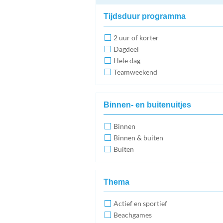
Tijdsduur programma
2 uur of korter
Dagdeel
Hele dag
Teamweekend
Binnen- en buitenuitjes
Binnen
Binnen & buiten
Buiten
Thema
Actief en sportief
Beachgames