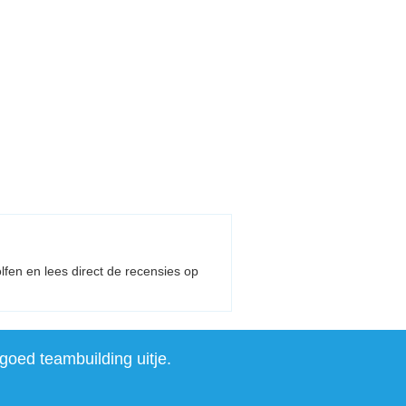
olfen en lees direct de recensies op
goed teambuilding uitje.