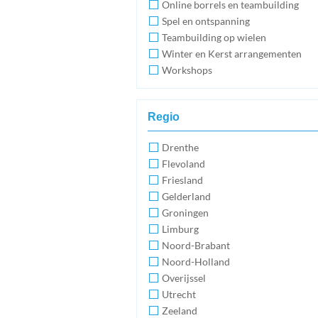
Online borrels en teambuilding
Spel en ontspanning
Teambuilding op wielen
Winter en Kerst arrangementen
Workshops
Regio
Drenthe
Flevoland
Friesland
Gelderland
Groningen
Limburg
Noord-Brabant
Noord-Holland
Overijssel
Utrecht
Zeeland