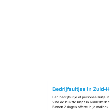
Bedrijfsuitjes in Zuid-
Een bedrijfsuitje of personeelsuitje 
Vind de leukste uitjes in Ridderkerk en
Binnen 2 dagen offerte in je mailbox.